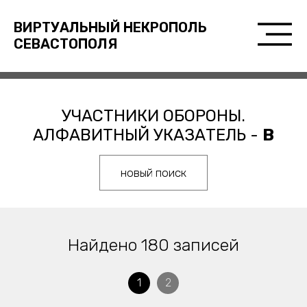
ВИРТУАЛЬНЫЙ НЕКРОПОЛЬ
СЕВАСТОПОЛЯ
УЧАСТНИКИ ОБОРОНЫ.
АЛФАВИТНЫЙ УКАЗАТЕЛЬ -
В
новый поиск
Найдено 180 записей
1
2