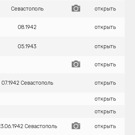
Севастополь
открыть
08.1942
открыть
05.1943
открыть
открыть
07.1942 Севастополь
открыть
открыть
открыть
23.06.1942 Севастополь
открыть