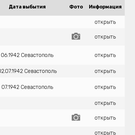
Дата выбытия
Фото
Информация
открыть
открыть
06.1942 Севастополь
открыть
02.07.1942 Севастополь
открыть
07.1942 Севастополь
открыть
открыть
открыть
открыть