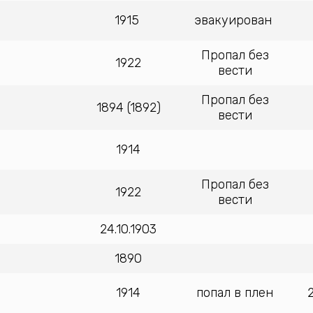
1915
эвакуирован
Пропал без
1922
вести
Пропал без
1894 (1892)
вести
1914
Пропал без
1922
вести
24.10.1903
1890
1914
попал в плен