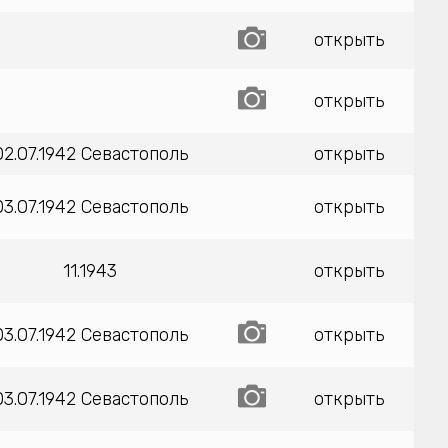
открыть
открыть
02.07.1942 Севастополь
открыть
03.07.1942 Севастополь
открыть
11.1943
открыть
03.07.1942 Севастополь
открыть
03.07.1942 Севастополь
открыть