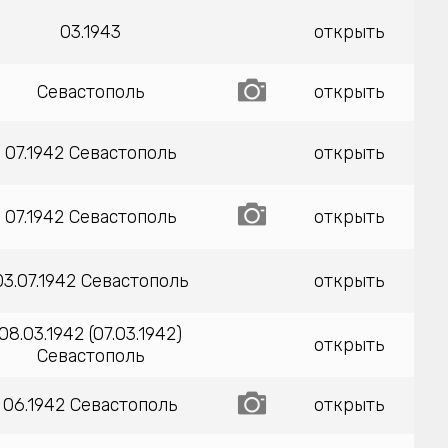
03.1943
открыть
Севастополь
открыть
07.1942 Севастополь
открыть
07.1942 Севастополь
открыть
03.07.1942 Севастополь
открыть
08.03.1942 (07.03.1942)
открыть
Севастополь
06.1942 Севастополь
открыть