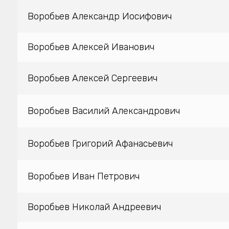
Воробьев Александр Иосифович
Воробьев Алексей Иванович
Воробьев Алексей Сергеевич
Воробьев Василий Александрович
Воробьев Григорий Афанасьевич
Воробьев Иван Петрович
Воробьев Николай Андреевич