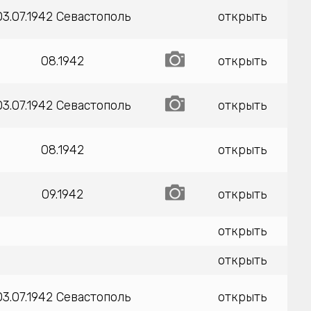
03.07.1942 Севастополь
открыть
08.1942
открыть
03.07.1942 Севастополь
открыть
08.1942
открыть
09.1942
открыть
открыть
открыть
03.07.1942 Севастополь
открыть