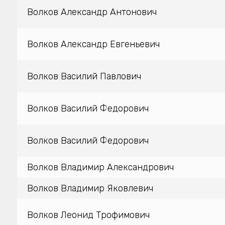
Волков Александр Антонович
Волков Александр Евгеньевич
Волков Василий Павлович
Волков Василий Федорович
Волков Василий Федорович
Волков Владимир Александрович
Волков Владимир Яковлевич
Волков Леонид Трофимович