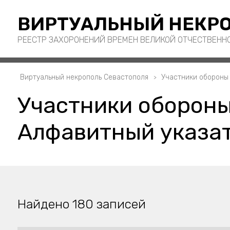
ВИРТУАЛЬНЫЙ НЕКРО
РЕЕСТР ЗАХОРОНЕНИЙ ВРЕМЕН ВЕЛИКОЙ ОТЧЕСТВЕНН
Виртуальный некрополь Севастополя
Участники обороны
Участники обороны
Алфавитный указат
Найдено 180 записей