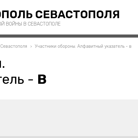
ПОЛЬ СЕВАСТОПОЛЯ
ОЙ ВОЙНЫ В СЕВАСТОПОЛЕ
 Севастополя
Участники обороны. Алфавитный указатель - в
.
ель -
В