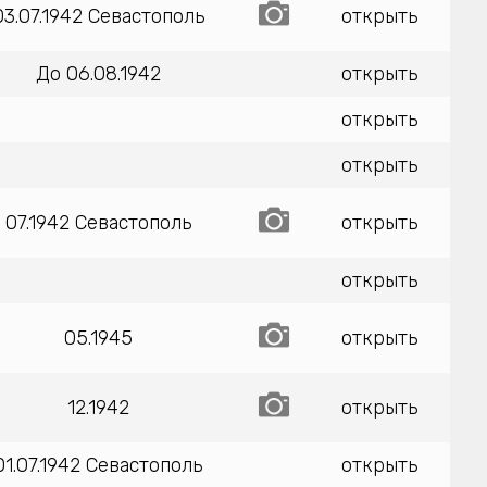
03.07.1942 Севастополь
открыть
До 06.08.1942
открыть
открыть
открыть
07.1942 Севастополь
открыть
открыть
05.1945
открыть
12.1942
открыть
01.07.1942 Севастополь
открыть