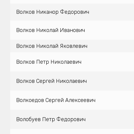
Волков Никанор Федорович
Волков Николай Иванович
Волков Николай Яковлевич
Волков Петр Николаевич
Волков Сергей Николаевич
Волкоедов Сергей Алексеевич
Волобуев Петр Федорович