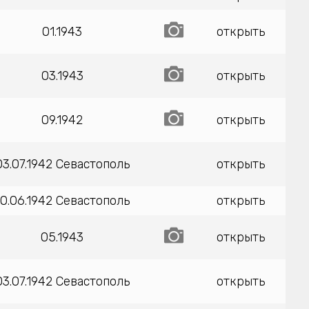
01.1943
открыть
03.1943
открыть
09.1942
открыть
03.07.1942 Севастополь
открыть
10.06.1942 Севастополь
открыть
05.1943
открыть
03.07.1942 Севастополь
открыть