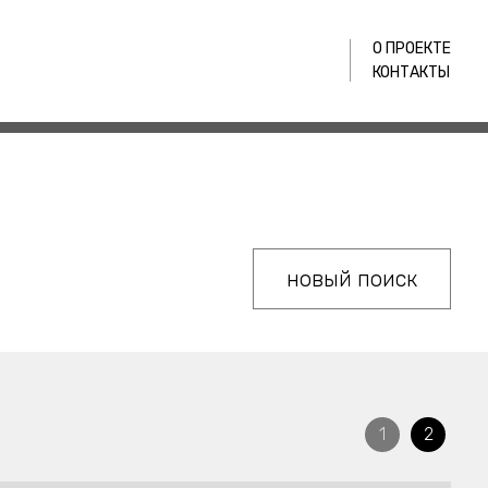
О ПРОЕКТЕ
КОНТАКТЫ
новый поиск
1
2