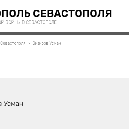
ПОЛЬ СЕВАСТОПОЛЯ
ОЙ ВОЙНЫ В СЕВАСТОПОЛЕ
 Севастополя
Визиров Усман
в Усман