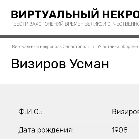
ВИРТУАЛЬНЫЙ НЕКРО
РЕЕСТР ЗАХОРОНЕНИЙ ВРЕМЕН ВЕЛИКОЙ ОТЧЕСТВЕНН
Виртуальный некрополь Севастополя
Участники обороны
Визиров Усман
Ф.И.О.:
Визиро
Дата рождения:
1908