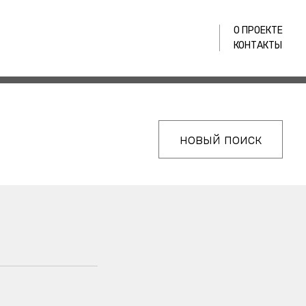
О ПРОЕКТЕ
КОНТАКТЫ
новый поиск