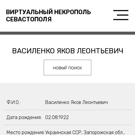
ВИРТУАЛЬНЫЙ НЕКРОПОЛЬ
СЕВАСТОПОЛЯ
ВАСИЛЕНКО ЯКОВ ЛЕОНТЬЕВИЧ
новый поиск
Ф.И.О.:
Василенко Яков Леонтьевич
Дата рождения:
02.08.1922
Место рождения:
Украинская ССР, Запорожская обл.,