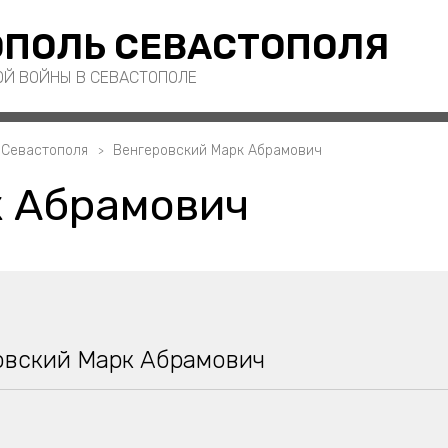
ПОЛЬ СЕВАСТОПОЛЯ
ОЙ ВОЙНЫ В СЕВАСТОПОЛЕ
 Севастополя
Венгеровский Марк Абрамович
к Абрамович
овский Марк Абрамович