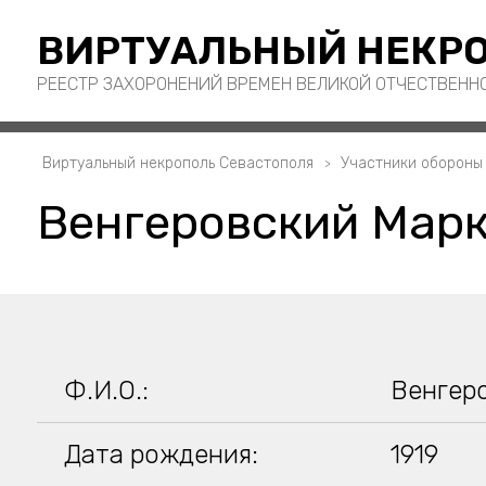
ВИРТУАЛЬНЫЙ НЕКРО
РЕЕСТР ЗАХОРОНЕНИЙ ВРЕМЕН ВЕЛИКОЙ ОТЧЕСТВЕНН
Виртуальный некрополь Севастополя
Участники обороны
Венгеровский Мар
Ф.И.О.:
Венгер
Дата рождения:
1919