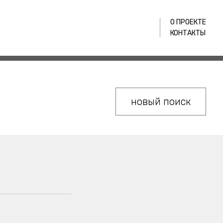
О ПРОЕКТЕ
КОНТАКТЫ
новый поиск