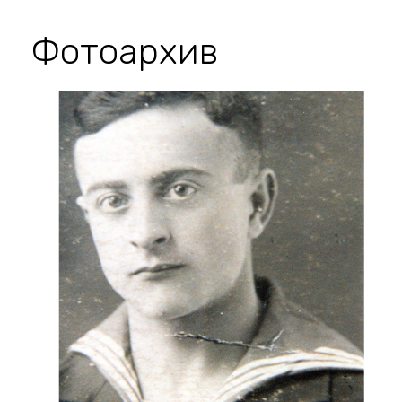
Фотоархив