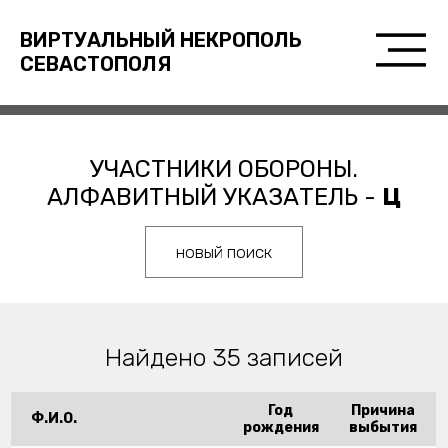
ВИРТУАЛЬНЫЙ НЕКРОПОЛЬ
СЕВАСТОПОЛЯ
УЧАСТНИКИ ОБОРОНЫ.
АЛФАВИТНЫЙ УКАЗАТЕЛЬ -
Ц
новый поиск
Найдено 35 записей
Год
Причина
Ф.И.О.
рождения
выбытия