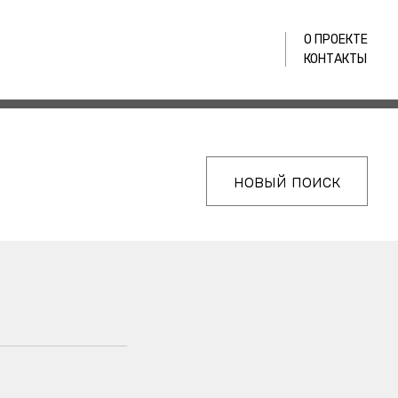
О ПРОЕКТЕ
КОНТАКТЫ
новый поиск