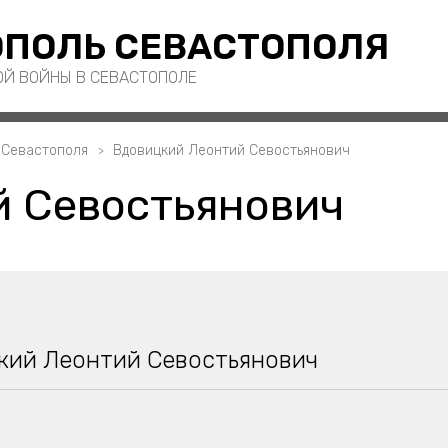
ПОЛЬ СЕВАСТОПОЛЯ
ОЙ ВОЙНЫ В СЕВАСТОПОЛЕ
 Севастополя
Вдовицкий Леонтий Севостьянович
й Севостьянович
кий Леонтий Севостьянович