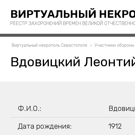
ВИРТУАЛЬНЫЙ НЕКРО
РЕЕСТР ЗАХОРОНЕНИЙ ВРЕМЕН ВЕЛИКОЙ ОТЧЕСТВЕНН
Виртуальный некрополь Севастополя
Участники обороны
Вдовицкий Леонти
Ф.И.О.:
Вдовиц
Дата рождения:
1912