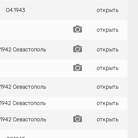
04.1943
открыть
открыть
.1942 Севастополь
открыть
открыть
.1942 Севастополь
открыть
.1942 Севастополь
открыть
.1942 Севастополь
открыть