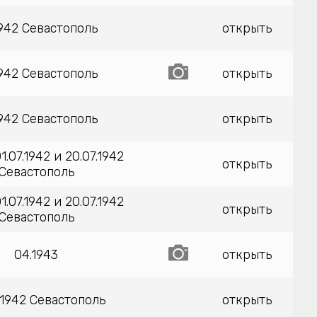
1942 Севастополь
открыть
1942 Севастополь
открыть
1942 Севастополь
открыть
.07.1942 и 20.07.1942
открыть
Севастополь
.07.1942 и 20.07.1942
открыть
Севастополь
04.1943
открыть
.1942 Севастополь
открыть