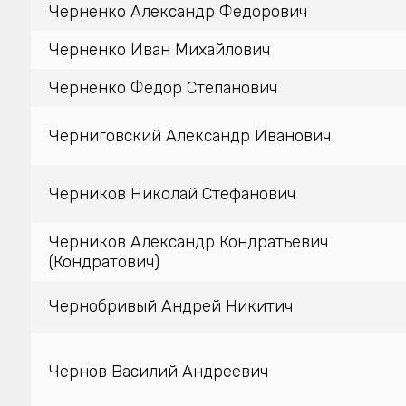
Черненко Александр Федорович
Черненко Иван Михайлович
Черненко Федор Степанович
Черниговский Александр Иванович
Черников Николай Стефанович
Черников Александр Кондратьевич
(Кондратович)
Чернобривый Андрей Никитич
Чернов Василий Андреевич