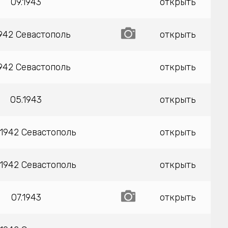
09.1943
открыть
1942 Севастополь
открыть
1942 Севастополь
открыть
05.1943
открыть
.1942 Севастополь
открыть
.1942 Севастополь
открыть
07.1943
открыть