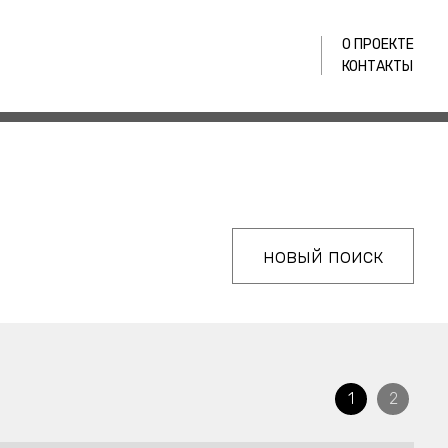
О ПРОЕКТЕ
КОНТАКТЫ
новый поиск
1
2