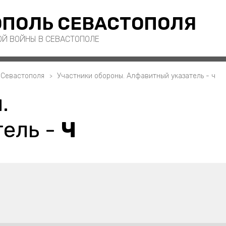
ПОЛЬ СЕВАСТОПОЛЯ
ОЙ ВОЙНЫ В СЕВАСТОПОЛЕ
 Севастополя
Участники обороны. Алфавитный указатель - ч
.
ель -
Ч