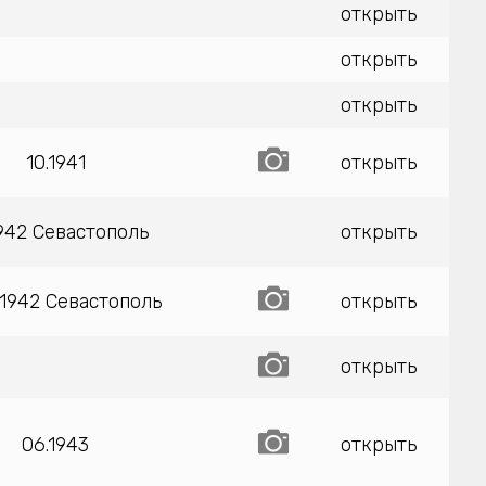
открыть
открыть
открыть
10.1941
открыть
1942 Севастополь
открыть
.1942 Севастополь
открыть
открыть
06.1943
открыть