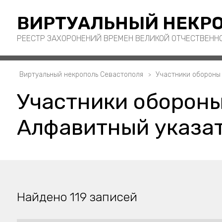
ВИРТУАЛЬНЫЙ НЕКРО
РЕЕСТР ЗАХОРОНЕНИЙ ВРЕМЕН ВЕЛИКОЙ ОТЧЕСТВЕНН
Виртуальный некрополь Севастополя
Участники обороны
Участники обороны
Алфавитный указат
Найдено 119 записей