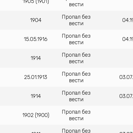
1905 (1901)
вести
Пропал без
1904
04.
вести
Пропал без
15.05.1916
04.
вести
Пропал без
1914
вести
Пропал без
25.01.1913
03.07
вести
Пропал без
1914
03.07
вести
Пропал без
1902 (1900)
вести
Пропал без