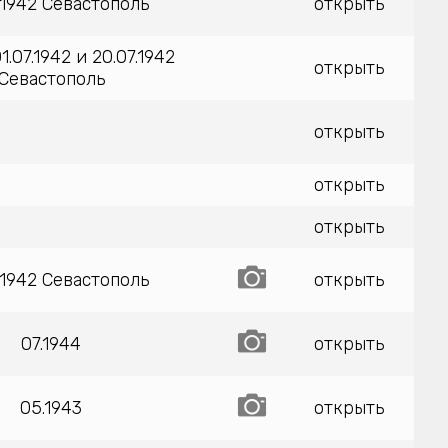
.1942 Севастополь
открыть
.07.1942 и 20.07.1942
открыть
Севастополь
открыть
открыть
открыть
.1942 Севастополь
открыть
07.1944
открыть
05.1943
открыть