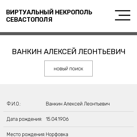
ВИРТУАЛЬНЫЙ НЕКРОПОЛЬ
СЕВАСТОПОЛЯ
ВАНКИН АЛЕКСЕЙ ЛЕОНТЬЕВИЧ
новый поиск
Ф.И.О.:
Ванкин Алексей Леонтьевич
Дата рождения:
15.04.1906
Место рождения:
Норфовка