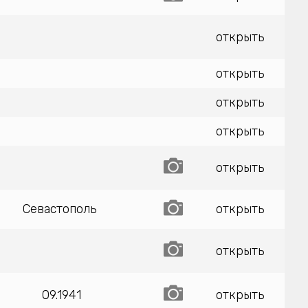
открыть
открыть
открыть
открыть
открыть
Севастополь
открыть
открыть
09.1941
открыть