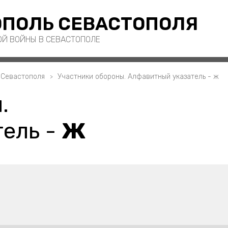
ПОЛЬ СЕВАСТОПОЛЯ
ОЙ ВОЙНЫ В СЕВАСТОПОЛЕ
 Севастополя
Участники обороны. Алфавитный указатель - ж
.
ель -
Ж