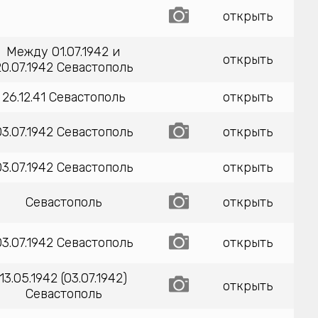
открыть
Между 01.07.1942 и
открыть
20.07.1942 Севастополь
26.12.41 Севастополь
открыть
03.07.1942 Севастополь
открыть
03.07.1942 Севастополь
открыть
Севастополь
открыть
03.07.1942 Севастополь
открыть
13.05.1942 (03.07.1942)
открыть
Севастополь