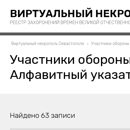
ВИРТУАЛЬНЫЙ НЕКРО
РЕЕСТР ЗАХОРОНЕНИЙ ВРЕМЕН ВЕЛИКОЙ ОТЧЕСТВЕНН
Виртуальный некрополь Севастополя
Участники обороны
Участники обороны
Алфавитный указат
Найдено 63 записи