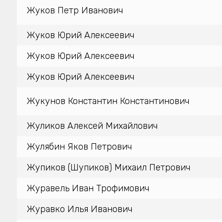
Жуков Петр Иванович
Жуков Юрий Алексеевич
Жуков Юрий Алексеевич
Жуков Юрий Алексеевич
Жукунов Константин Константинович
Жуликов Алексей Михайлович
Жулябин Яков Петрович
Жупиков (Шупиков) Михаил Петрович
Журавель Иван Трофимович
Журавко Илья Иванович