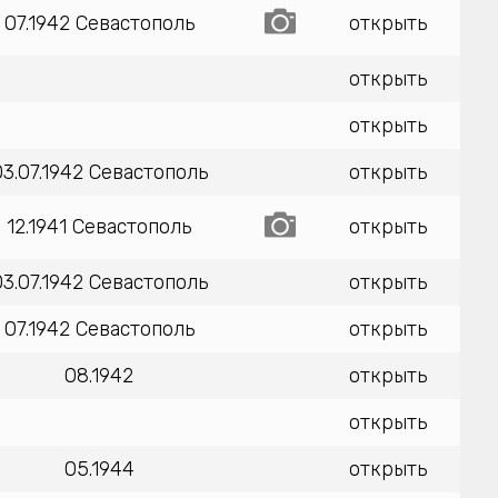
07.1942 Севастополь
открыть
открыть
открыть
03.07.1942 Севастополь
открыть
12.1941 Севастополь
открыть
03.07.1942 Севастополь
открыть
07.1942 Севастополь
открыть
08.1942
открыть
открыть
05.1944
открыть