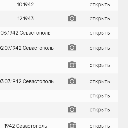
10.1942
открыть
12.1943
открыть
06.1942 Севастополь
открыть
02.07.1942 Севастополь
открыть
открыть
03.07.1942 Севастополь
открыть
открыть
открыть
1942 Севастополь
открыть