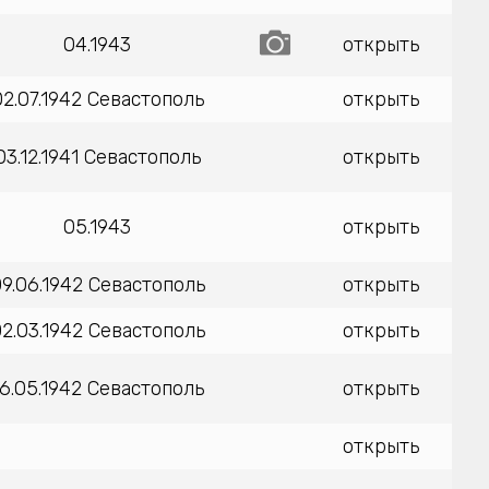
04.1943
открыть
02.07.1942 Севастополь
открыть
03.12.1941 Севастополь
открыть
05.1943
открыть
9.06.1942 Севастополь
открыть
2.03.1942 Севастополь
открыть
16.05.1942 Севастополь
открыть
открыть