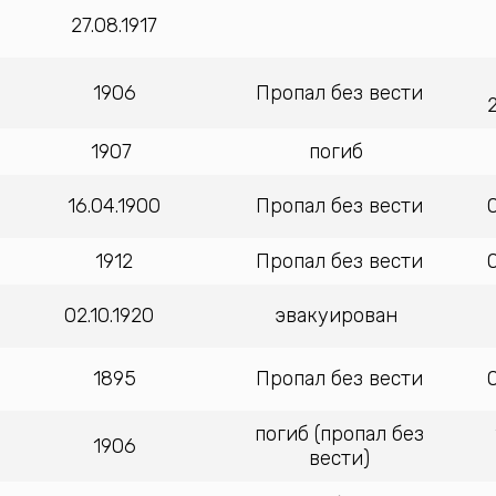
27.08.1917
1906
Пропал без вести
1907
погиб
16.04.1900
Пропал без вести
1912
Пропал без вести
02.10.1920
эвакуирован
1895
Пропал без вести
погиб (пропал без
1906
вести)