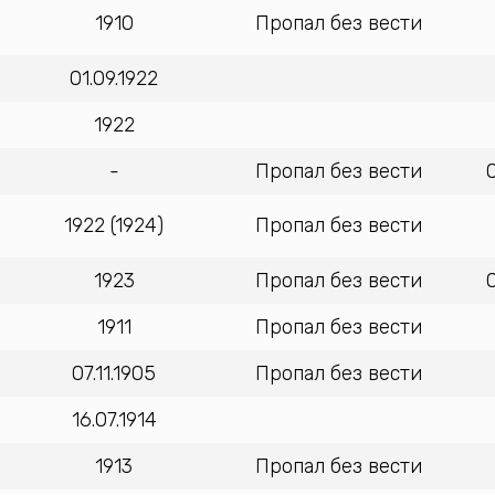
1910
Пропал без вести
01.09.1922
1922
-
Пропал без вести
1922 (1924)
Пропал без вести
1923
Пропал без вести
1911
Пропал без вести
07.11.1905
Пропал без вести
16.07.1914
1913
Пропал без вести