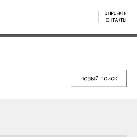
О ПРОЕКТЕ
КОНТАКТЫ
новый поиск