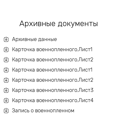
Архивные документы
Архивные данные
Карточка военнопленного.Лист1
Карточка военнопленного.Лист2
Карточка военнопленного.Лист1
Карточка военнопленного.Лист2
Карточка военнопленного.Лист3
Карточка военнопленного.Лист4
Запись о военнопленном