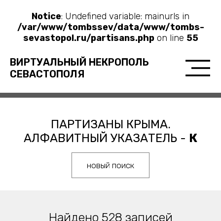
Notice
: Undefined variable: mainurls in
/var/www/tombssev/data/www/tombs-
sevastopol.ru/partisans.php
on line
55
ВИРТУАЛЬНЫЙ НЕКРОПОЛЬ
СЕВАСТОПОЛЯ
ПАРТИЗАНЫ КРЫМА.
АЛФАВИТНЫЙ УКАЗАТЕЛЬ -
К
новый поиск
Найдено 528 записей