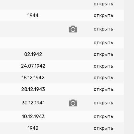
открыть
1944
открыть
открыть
открыть
02.1942
открыть
24.07.1942
открыть
18.12.1942
открыть
28.12.1943
открыть
30.12.1941
открыть
10.12.1943
открыть
1942
открыть