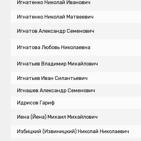
Игнатенко Николай Иванович
Игнатенко Николай Матвеевич
Игнатов Александр Семенович
Игнатова Любовь Николаевна
Игнатьев Владимир Михайлович
Игнатьев Иван Силантьевич
Игнашев Александр Семенович
Идрисов Гариф
Иена (Йена) Михаил Михайлович
Избицкий (Извиницкий) Николай Николаевич