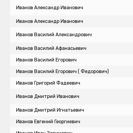
Иванов Александр Иванович
Иванов Александр Иванович
Иванов Василий Александрович
Иванов Василий Афанасьевич
Иванов Василий Егорович
Иванов Василий Егорович ( Федорович)
Иванов Григорий Фадеевич
Иванов Дмитрий Иванович
Иванов Дмитрий Игнатьевич
Иванов Евгений Георгиевич