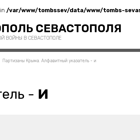
 in
/var/www/tombssev/data/www/tombs-sevast
ПОЛЬ СЕВАСТОПОЛЯ
ОЙ ВОЙНЫ В СЕВАСТОПОЛЕ
Партизаны Крыма. Алфавитный указатель - и
ель -
И