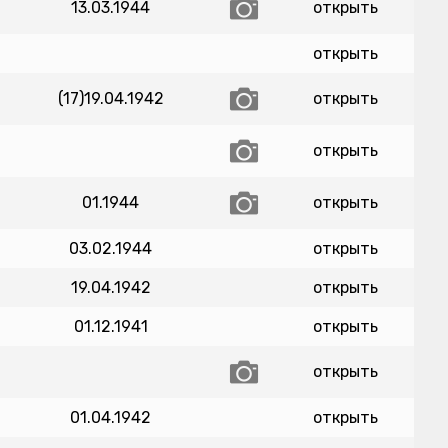
13.03.1944
открыть
открыть
(17)19.04.1942
открыть
открыть
01.1944
открыть
03.02.1944
открыть
19.04.1942
открыть
01.12.1941
открыть
открыть
01.04.1942
открыть