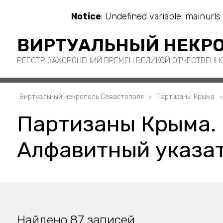
Notice
: Undefined variable: mainurls
ВИРТУАЛЬНЫЙ НЕКРО
РЕЕСТР ЗАХОРОНЕНИЙ ВРЕМЕН ВЕЛИКОЙ ОТЧЕСТВЕНН
Виртуальный некрополь Севастополя
Партизаны Крыма
Партизаны Крыма.
Алфавитный указат
Найдено 87 записей