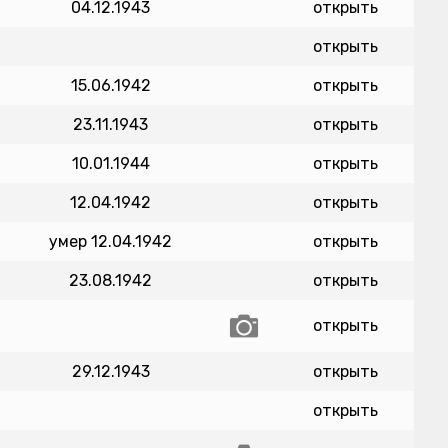
04.12.1943
открыть
открыть
15.06.1942
открыть
23.11.1943
открыть
10.01.1944
открыть
12.04.1942
открыть
умер 12.04.1942
открыть
23.08.1942
открыть
открыть
29.12.1943
открыть
открыть