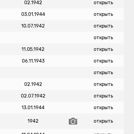
02.1942
открыть
03.01.1944
открыть
10.07.1942
открыть
открыть
11.05.1942
открыть
06.11.1943
открыть
открыть
02.1942
открыть
02.07.1942
открыть
13.01.1944
открыть
1942
открыть