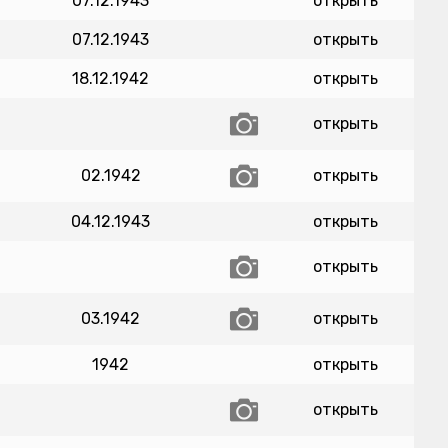
07.12.1943
открыть
07.12.1943
открыть
18.12.1942
открыть
открыть
02.1942
открыть
04.12.1943
открыть
открыть
03.1942
открыть
1942
открыть
открыть