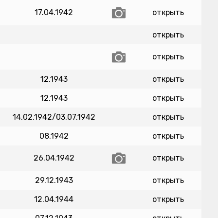
17.04.1942
открыть
открыть
открыть
12.1943
открыть
12.1943
открыть
14.02.1942/03.07.1942
открыть
08.1942
открыть
26.04.1942
открыть
29.12.1943
открыть
12.04.1944
открыть