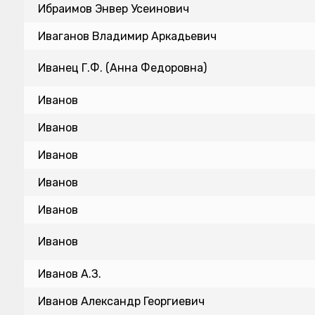
Ибраимов Энвер Усеинович
Иваганов Владимир Аркадьевич
Иванец Г.Ф. (Анна Федоровна)
Иванов
Иванов
Иванов
Иванов
Иванов
Иванов
Иванов А.З.
Иванов Александр Георгиевич