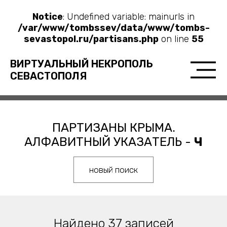
Notice
: Undefined variable: mainurls in
/var/www/tombssev/data/www/tombs-
sevastopol.ru/partisans.php
on line
55
ВИРТУАЛЬНЫЙ НЕКРОПОЛЬ
СЕВАСТОПОЛЯ
ПАРТИЗАНЫ КРЫМА.
АЛФАВИТНЫЙ УКАЗАТЕЛЬ -
Ч
новый поиск
Найдено 37 записей