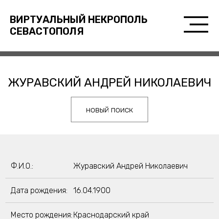
ВИРТУАЛЬНЫЙ НЕКРОПОЛЬ
СЕВАСТОПОЛЯ
ЖУРАВСКИЙ АНДРЕЙ НИКОЛАЕВИЧ
новый поиск
Ф.И.О.:
Журавский Андрей Николаевич
Дата рождения:
16.04.1900
Место рождения:
Краснодарский край