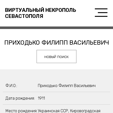
ВИРТУАЛЬНЫЙ НЕКРОПОЛЬ
СЕВАСТОПОЛЯ
ПРИХОДЬКО ФИЛИПП ВАСИЛЬЕВИЧ
новый поиск
Ф.И.О.:
Приходько Филипп Васильевич
Дата рождения:
1911
Место рождения:
Украинская ССР, Кировоградская