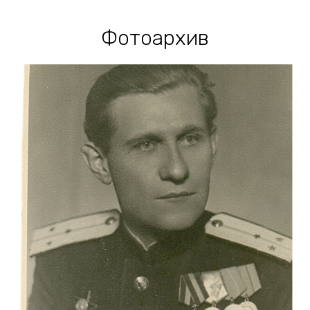
Фотоархив