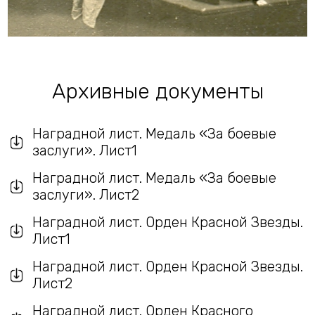
Архивные документы
Наградной лист. Медаль «За боевые
заслуги». Лист1
Наградной лист. Медаль «За боевые
заслуги». Лист2
Наградной лист. Орден Красной Звезды.
Лист1
Наградной лист. Орден Красной Звезды.
Лист2
Наградной лист. Орден Красного