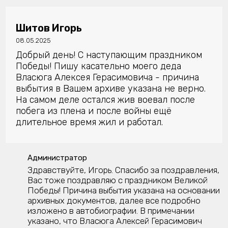
Шитов Игорь
08.05.2025
Добрый день! С наступающим праздником
Победы! Пишу касательно моего деда
Власюга Алексея Герасимовича - причина
выбытия в Вашем архиве указана не верно.
На самом деле остался жив воевал после
побега из плена и после войны ещё
длительное время жил и работал.
Администратор
Здравствуйте, Игорь. Спасибо за поздравления,
Вас тоже поздравляю с праздником Великой
Победы! Причина выбытия указана на основании
архивных документов, далее все подробно
изложено в автобиографии. В примечании
указано, что Власюга Алексей Герасимович