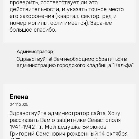
проверить, соответствует ли это
действительности, и указать точное место
его захоронения (квартал, сектор, ряд и
номер могилы, если имеется). Заранее
большое спасибо.
Администратор
Здравствуйте! Вам необходимо обратиться в
администрацию городского кладбища "Кальфа".
Елена
04.11.2025
Здравствуйте администратор сайта. Хочу
рассказать Вам о защитнике Севастополя
1941-1942 г.г. Мой дедушка Бирюков
Григорий Семенович рожденный 14 октября