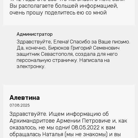
Вы располагаете большей информацией,
очень прошу поделитесь ею со мной
Администратор
Здравствуйте, Елена! Спасибо за Ваше письмо.
Да, конечно, Бирюков Григорий Семенович
защитник Севастополя, создала для него
персональную страничку. Написала на
электронку.
Алевтина
07.08.2025
Здравствуйте. Ищем информацию об
Архимандритове Армении Петровиче и, как
оказалось, не мы одни! 08.05.2022 к вам
обращалась Наталья (мы не знакомы) и вы