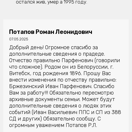
остался жив, умер а 1995 году.
Потапов Роман Леонидович
07.05.2025
Добрый день! Огромное спасибо за
дополнительные сведения о прадеде.
Отчество правильно Парфенович (говорили
что сложное). Родом он из Белоруссии, г.
Витебск, год рождения 1896. Прошу Вас
внести изменения по отчеству правильно:
Бржезинский Иван Парфенович. Спасибо
Вам за работу!!! Обязательно пересмотрю
архивные документы семьи. Может будут
дополнительные сведения о людях этих
событий (Иван Васильевич ППС и СП из 388
СД и других) Обязательно сообщу. С
огромным уважением Потапов Р.Л.