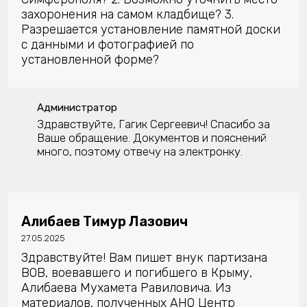
захоронения на самом кладбище? 3.
Разрешается установление памятной доски
с данными и фотографией по
установленной форме?
Администратор
Здравствуйте, Гагик Сергеевич! Спасибо за
Ваше обращение. Документов и пояснений
много, поэтому отвечу на электронку.
Алибаев Тимур Лазович
27.05.2025
Здравствуйте! Вам пишет внук партизана
ВОВ, воевавшего и погибшего в Крыму,
Алибаева Мухамета Равиловича. Из
материалов, полученных АНО Центр