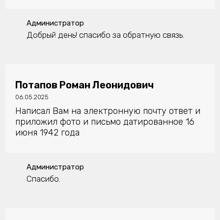
Администратор
Добрый день! спасибо за обратную связь.
Потапов Роман Леонидович
06.05.2025
Написал Вам на электронную почту ответ и
приложил фото и письмо датированное 16
июня 1942 года
Администратор
Спасибо.