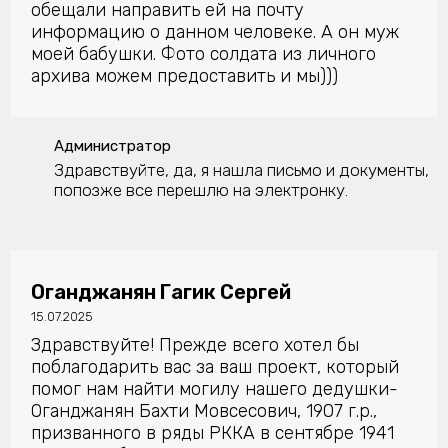
обещали направить ей на почту
информацию о данном человеке. А он муж
моей бабушки. Фото солдата из личного
архива можем предоставить и мы)))
Администратор
Здравствуйте, да, я нашла письмо и документы,
попозже все перешлю на электронку.
Оганджанян Гагик Сергей
15.07.2025
Здравствуйте! Прежде всего хотел бы
поблагодарить вас за ваш проект, который
помог нам найти могилу нашего дедушки-
Оганджанян Бахти Мовсесович, 1907 г.р.,
призванного в ряды РККА в сентябре 1941