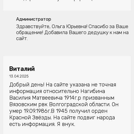
Администратор
Здравствуйте, Ольга Юрьевна! Спасибо за Ваше
обращение! Добавила Вашего дедушку к нам на
сайт.
Виталий
13.04.2025
Добрый день! На сайте указана не точная
информация относительно Нагибина
Василия Матвеевича 1914г.р призванным
Вязовским рвк Волгоградской области. Он
умер 19.09.1986г.В 1945 получил орден
Красной Звёзды. На сайте подвиг народа
есть информация. Я внук.