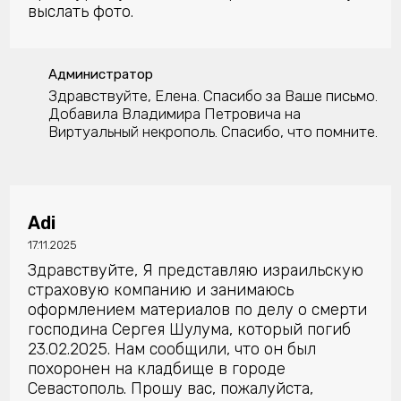
выслать фото.
Администратор
Здравствуйте, Елена. Спасибо за Ваше письмо.
Добавила Владимира Петровича на
Виртуальный некрополь. Спасибо, что помните.
Adi
17.11.2025
Здравствуйте, Я представляю израильскую
страховую компанию и занимаюсь
оформлением материалов по делу о смерти
господина Сергeя Шулума, который погиб
23.02.2025. Нам сообщили, что он был
похоронен на кладбище в городе
Севастополь. Прошу вас, пожалуйста,