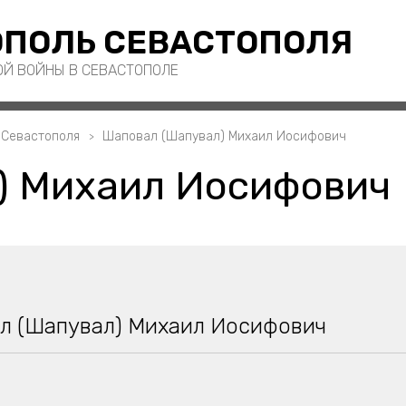
ПОЛЬ СЕВАСТОПОЛЯ
ОЙ ВОЙНЫ В СЕВАСТОПОЛЕ
 Севастополя
Шаповал (Шапувал) Михаил Иосифович
) Михаил Иосифович
л (Шапувал) Михаил Иосифович