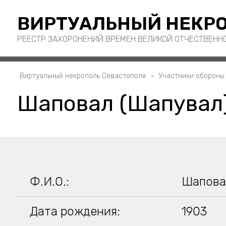
ВИРТУАЛЬНЫЙ НЕКРО
РЕЕСТР ЗАХОРОНЕНИЙ ВРЕМЕН ВЕЛИКОЙ ОТЧЕСТВЕНН
Виртуальный некрополь Севастополя
Участники обороны
Шаповал (Шапувал
Ф.И.О.:
Шапова
Дата рождения:
1903