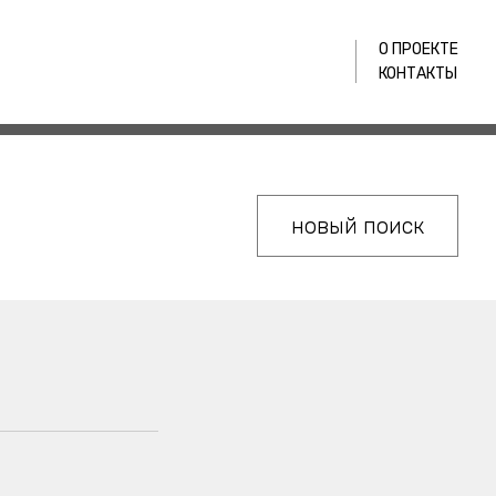
О ПРОЕКТЕ
КОНТАКТЫ
новый поиск