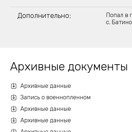
Дополнительно:
Попал в 
с. Батино
Архивные документы
Архивные данные
Запись о военнопленном
Архивные данные
Архивные данные
Архивные данные