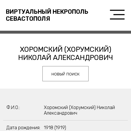
ВИРТУАЛЬНЫЙ НЕКРОПОЛЬ
СЕВАСТОПОЛЯ
ХОРОМСКИЙ (ХОРУМСКИЙ)
НИКОЛАЙ АЛЕКСАНДРОВИЧ
новый поиск
Ф.И.О.:
Хоромский (Хорумский) Николай
Александрович
Дата рождения:
1918 (1919)