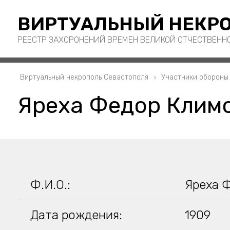
ВИРТУАЛЬНЫЙ НЕКРО
РЕЕСТР ЗАХОРОНЕНИЙ ВРЕМЕН ВЕЛИКОЙ ОТЧЕСТВЕНН
Виртуальный некрополь Севастополя
Участники обороны
Яреха Федор Клим
Ф.И.О.:
Яреха 
Дата рождения:
1909