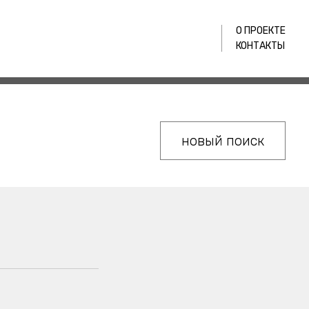
О ПРОЕКТЕ
КОНТАКТЫ
новый поиск