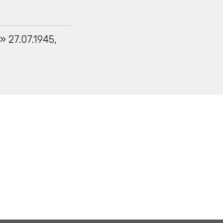
 27.07.1945,