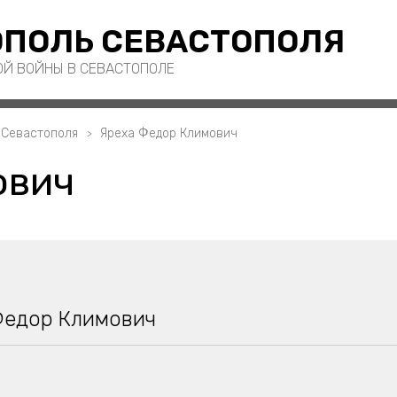
ПОЛЬ СЕВАСТОПОЛЯ
ОЙ ВОЙНЫ В СЕВАСТОПОЛЕ
 Севастополя
Яреха Федор Климович
ович
Федор Климович