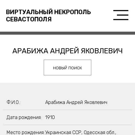
ВИРТУАЛЬНЫЙ НЕКРОПОЛЬ
СЕВАСТОПОЛЯ
АРАБИЖА АНДРЕЙ ЯКОВЛЕВИЧ
новый поиск
Ф.И.О.:
Арабижа Андрей Яковлевич
Дата рождения:
1910
Место рождения:
Украинская ССР, Одесская обл.,