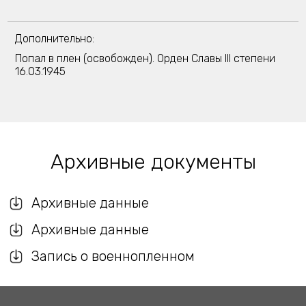
Дополнительно:
Попал в плен (освобожден). Орден Славы III степени
16.03.1945
Архивные документы
Архивные данные
Архивные данные
Запись о военнопленном