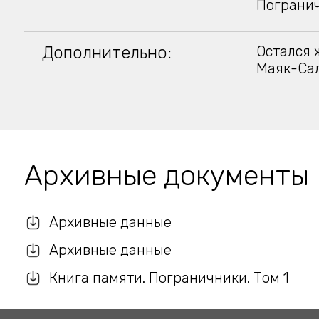
Погранич
Дополнительно:
Остался 
Маяк-Са
Архивные документы
Архивные данные
Архивные данные
Книга памяти. Пограничники. Том 1