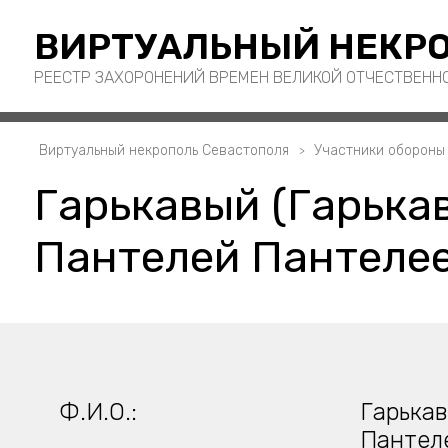
ВИРТУАЛЬНЫЙ НЕКРО
РЕЕСТР ЗАХОРОНЕНИЙ ВРЕМЕН ВЕЛИКОЙ ОТЧЕСТВЕНН
Виртуальный некрополь Севастополя
Участники обороны
Гарькавый (Гарькав
Пантелей Пантелее
Ф.И.О.:
Гарькав
Пантел