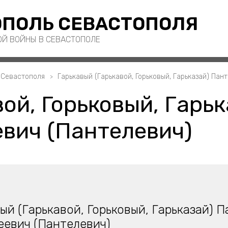
ПОЛЬ СЕВАСТОПОЛЯ
ОЙ ВОЙНЫ В СЕВАСТОПОЛЕ
 Севастополя
Гарькавый (Гарькавой, Горьковый, Гарьказай) Па
ой, Горьковый, Гарьк
вич (Пантелевич)
ый (Гарькавой, Горьковый, Гарьказай) 
еевич (Пантелевич)