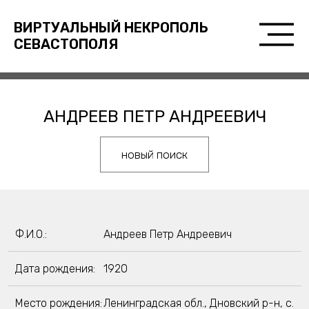
ВИРТУАЛЬНЫЙ НЕКРОПОЛЬ
СЕВАСТОПОЛЯ
АНДРЕЕВ ПЕТР АНДРЕЕВИЧ
новый поиск
Ф.И.О.:
Андреев Петр Андреевич
Дата рождения:
1920
Место рождения:
Ленинградская обл., Дновский р-н, с.