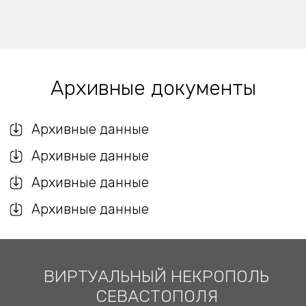
Архивные документы
Архивные данные
Архивные данные
Архивные данные
Архивные данные
ВИРТУАЛЬНЫЙ НЕКРОПОЛЬ
СЕВАСТОПОЛЯ