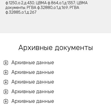
ф.1250,о.2,д.430; ЦВМА ф.864,о.1,д.1357; ЦВМА
документы; РГВА ф.32880,о.1,д.169; РГВА
ф.32885,о.1,д.267
Архивные документы
Архивные данные
Архивные данные
Архивные данные
Архивные данные
Архивные данные