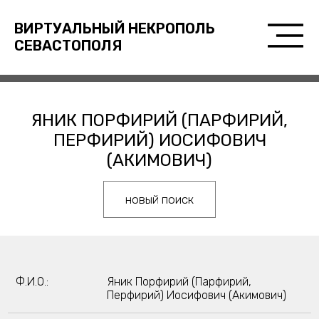
ВИРТУАЛЬНЫЙ НЕКРОПОЛЬ
СЕВАСТОПОЛЯ
ЯНИК ПОРФИРИЙ (ПАРФИРИЙ,
ПЕРФИРИЙ) ИОСИФОВИЧ
(АКИМОВИЧ)
новый поиск
Ф.И.О.:
Яник Порфирий (Парфирий,
Перфирий) Иосифович (Акимович)