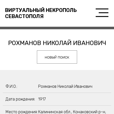
ВИРТУАЛЬНЫЙ НЕКРОПОЛЬ
СЕВАСТОПОЛЯ
РОХМАНОВ НИКОЛАЙ ИВАНОВИЧ
новый поиск
Ф.И.О.:
Рохманов Николай Иванович
Дата рождения:
1917
Место рождения:
Калининская обл., Конаковский р-н,