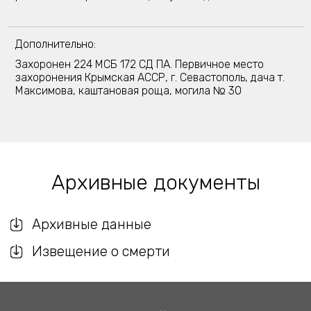
Дополнительно:
Захоронен 224 МСБ 172 СД ПА. Первичное место
захоронения Крымская АССР, г. Севастополь, дача т.
Максимова, каштановая роща, могила № 30
Архивные документы
Архивные данные
Извещение о смерти