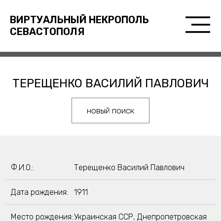
ВИРТУАЛЬНЫЙ НЕКРОПОЛЬ
СЕВАСТОПОЛЯ
ТЕРЕЩЕНКО ВАСИЛИЙ ПАВЛОВИЧ
новый поиск
Ф.И.О.:
Терещенко Василий Павлович
Дата рождения:
1911
Место рождения:
Украинская ССР, Днепропетровская