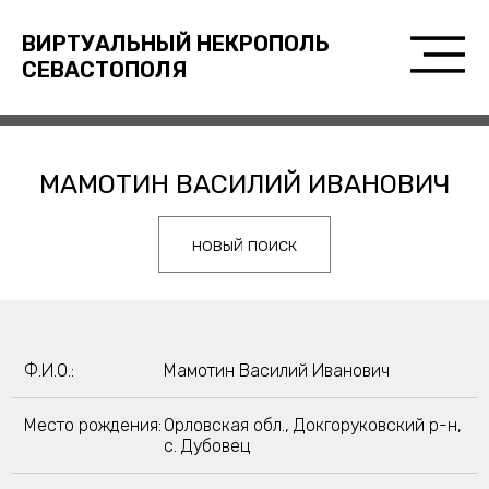
ВИРТУАЛЬНЫЙ НЕКРОПОЛЬ
СЕВАСТОПОЛЯ
МАМОТИН ВАСИЛИЙ ИВАНОВИЧ
новый поиск
Ф.И.О.:
Мамотин Василий Иванович
Место рождения:
Орловская обл., Докгоруковский р-н,
с. Дубовец