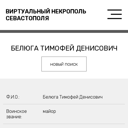
ВИРТУАЛЬНЫЙ НЕКРОПОЛЬ
СЕВАСТОПОЛЯ
БЕЛЮГА ТИМОФЕЙ ДЕНИСОВИЧ
новый поиск
Ф.И.О.:
Белюга Тимофей Денисович
Воинское
майор
звание: