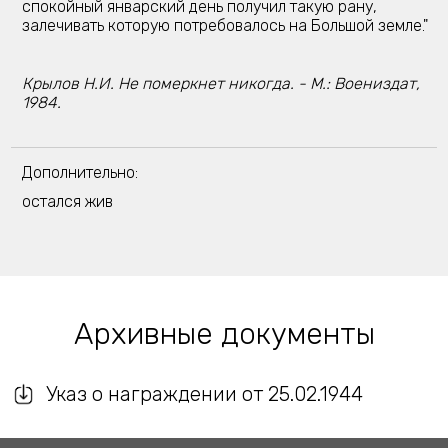
спокойный январский день получил такую рану,
залечивать которую потребовалось на Большой земле."
Крылов Н.И. Не померкнет никогда. - М.: Воениздат,
1984.
Дополнительно:
остался жив
Архивные документы
Указ о награждении от 25.02.1944