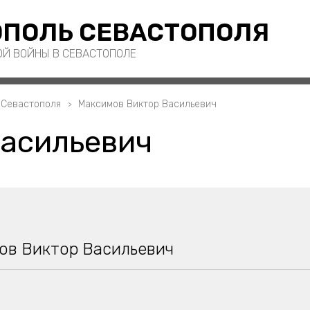
ПОЛЬ СЕВАСТОПОЛЯ
ОЙ ВОЙНЫ В СЕВАСТОПОЛЕ
 Севастополя
Максимов Виктор Васильевич
Васильевич
ов Виктор Васильевич