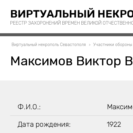
ВИРТУАЛЬНЫЙ НЕКРО
РЕЕСТР ЗАХОРОНЕНИЙ ВРЕМЕН ВЕЛИКОЙ ОТЧЕСТВЕНН
Виртуальный некрополь Севастополя
Участники обороны
Максимов Виктор 
Ф.И.О.:
Максим
Дата рождения:
1922