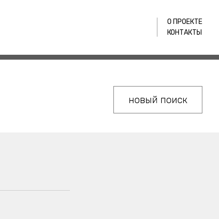
О ПРОЕКТЕ
КОНТАКТЫ
новый поиск