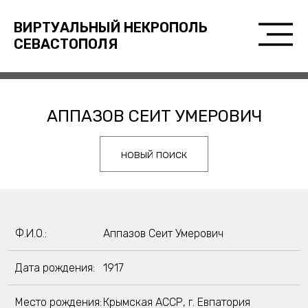
ВИРТУАЛЬНЫЙ НЕКРОПОЛЬ
СЕВАСТОПОЛЯ
АППАЗОВ СЕИТ УМЕРОВИЧ
новый поиск
Ф.И.О.:
Аппазов Сеит Умерович
Дата рождения:
1917
Место рождения:
Крымская АССР, г. Евпатория