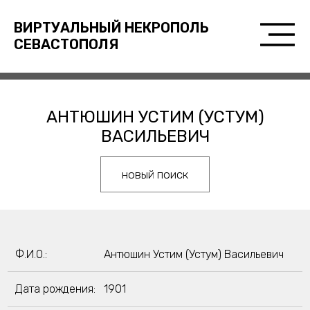
ВИРТУАЛЬНЫЙ НЕКРОПОЛЬ
СЕВАСТОПОЛЯ
АНТЮШИН УСТИМ (УСТУМ)
ВАСИЛЬЕВИЧ
новый поиск
Ф.И.О.:
Антюшин Устим (Устум) Васильевич
Дата рождения:
1901