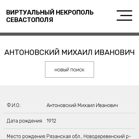
ВИРТУАЛЬНЫЙ НЕКРОПОЛЬ
СЕВАСТОПОЛЯ
АНТОНОВСКИЙ МИХАИЛ ИВАНОВИЧ
новый поиск
Ф.И.О.:
Антоновский Михаил Иванович
Дата рождения:
1912
Место рождения:
Рязанская обл., Новодеревенский р-