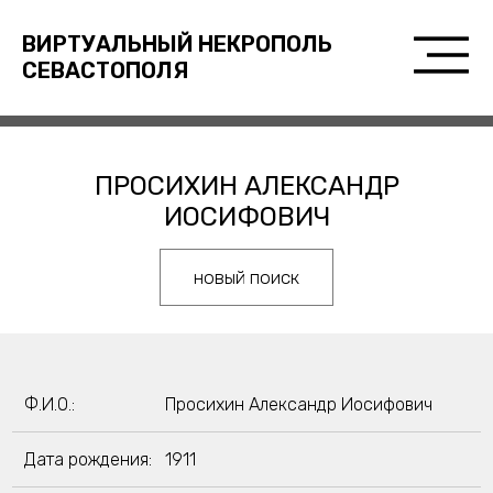
ВИРТУАЛЬНЫЙ НЕКРОПОЛЬ
СЕВАСТОПОЛЯ
ПРОСИХИН АЛЕКСАНДР
ИОСИФОВИЧ
новый поиск
Ф.И.О.:
Просихин Александр Иосифович
Дата рождения:
1911