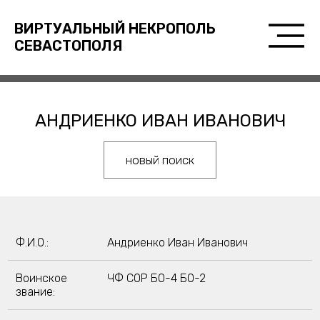
ВИРТУАЛЬНЫЙ НЕКРОПОЛЬ
СЕВАСТОПОЛЯ
АНДРИЕНКО ИВАН ИВАНОВИЧ
новый поиск
Ф.И.О.:
Андриенко Иван Иванович
Воинское
ЧФ СОР БО-4 БО-2
звание: