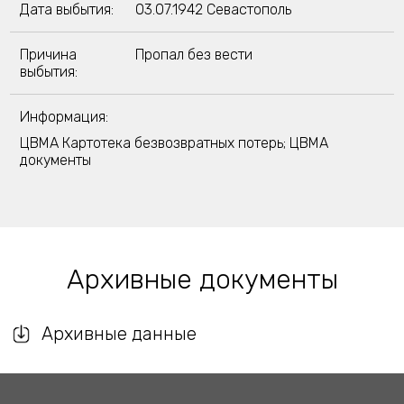
Дата выбытия:
03.07.1942 Севастополь
Причина
Пропал без вести
выбытия:
Информация:
ЦВМА Картотека безвозвратных потерь; ЦВМА
документы
Архивные документы
Архивные данные