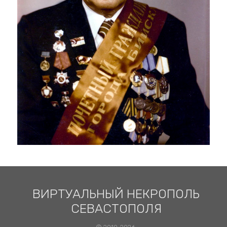
ВИРТУАЛЬНЫЙ НЕКРОПОЛЬ
СЕВАСТОПОЛЯ