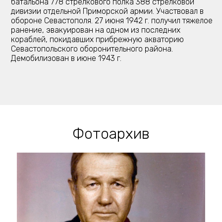
батальона 778 стрелкового полка 388 стрелковой
дивизии отдельной Приморской армии. Участвовал в
обороне Севастополя. 27 июня 1942 г. получил тяжелое
ранение, эвакуирован на одном из последних
кораблей, покидавших прибрежную акваторию
Севастопольского оборонительного района.
Демобилизован в июне 1943 г.
Фотоархив