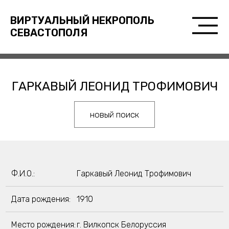
ВИРТУАЛЬНЫЙ НЕКРОПОЛЬ
СЕВАСТОПОЛЯ
ГАРКАВЫЙ ЛЕОНИД ТРОФИМОВИЧ
новый поиск
Ф.И.О.:
Гаркавый Леонид Трофимович
Дата рождения:
1910
Место рождения:
г. Вилкопск Белоруссия