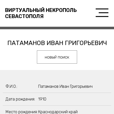
ВИРТУАЛЬНЫЙ НЕКРОПОЛЬ
СЕВАСТОПОЛЯ
ПАТАМАНОВ ИВАН ГРИГОРЬЕВИЧ
новый поиск
Ф.И.О.:
Патаманов Иван Григорьевич
Дата рождения:
1910
Место рождения:
Краснодарский край