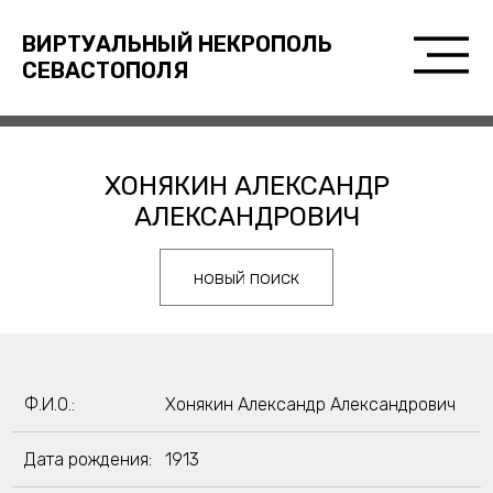
ВИРТУАЛЬНЫЙ НЕКРОПОЛЬ
СЕВАСТОПОЛЯ
ХОНЯКИН АЛЕКСАНДР
АЛЕКСАНДРОВИЧ
новый поиск
Ф.И.О.:
Хонякин Александр Александрович
Дата рождения:
1913