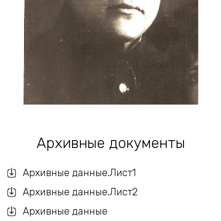
Архивные документы
Архивные данные.Лист1
Архивные данные.Лист2
Архивные данные