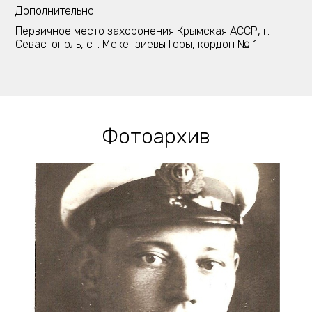
Дополнительно:
Первичное место захоронения Крымская АССР, г.
Севастополь, ст. Мекензиевы Горы, кордон № 1
Фотоархив