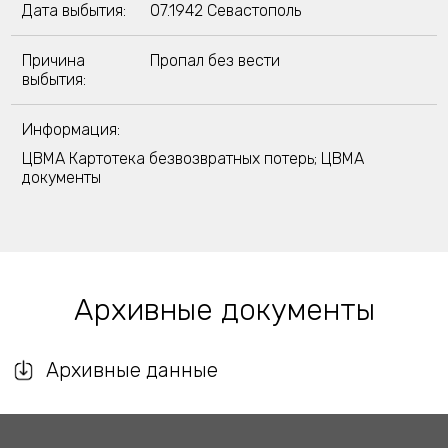
Дата выбытия:
07.1942 Севастополь
Причина
Пропал без вести
выбытия:
Информация:
ЦВМА Картотека безвозвратных потерь; ЦВМА
документы
Архивные документы
Архивные данные