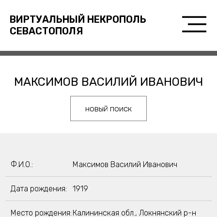
ВИРТУАЛЬНЫЙ НЕКРОПОЛЬ
СЕВАСТОПОЛЯ
МАКСИМОВ ВАСИЛИЙ ИВАНОВИЧ
новый поиск
Ф.И.О.:
Максимов Василий Иванович
Дата рождения:
1919
Место рождения:
Калининская обл., Локнянский р-н