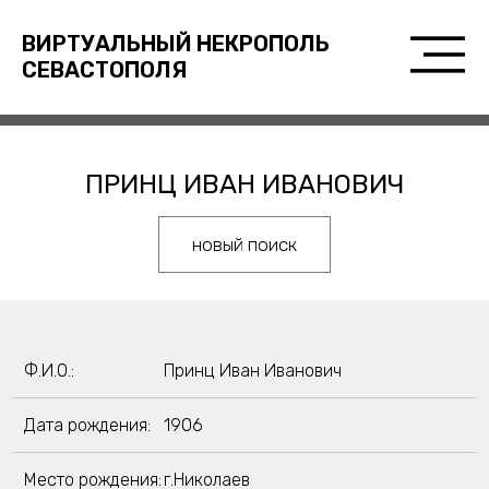
ВИРТУАЛЬНЫЙ НЕКРОПОЛЬ
СЕВАСТОПОЛЯ
ПРИНЦ ИВАН ИВАНОВИЧ
новый поиск
Ф.И.О.:
Принц Иван Иванович
Дата рождения:
1906
Место рождения:
г.Николаев