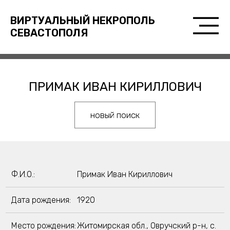
ВИРТУАЛЬНЫЙ НЕКРОПОЛЬ
СЕВАСТОПОЛЯ
ПРИМАК ИВАН КИРИЛЛОВИЧ
новый поиск
Ф.И.О.:
Примак Иван Кириллович
Дата рождения:
1920
Место рождения:
Житомирская обл., Овручский р-н, с.