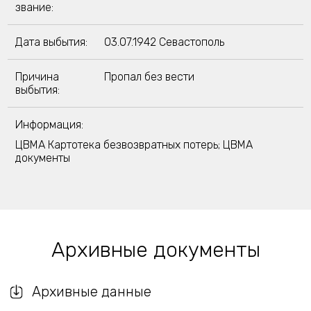
звание:
Дата выбытия:
03.07.1942 Севастополь
Причина
Пропал без вести
выбытия:
Информация:
ЦВМА Картотека безвозвратных потерь; ЦВМА
документы
Архивные документы
Архивные данные