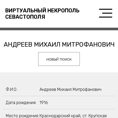
ВИРТУАЛЬНЫЙ НЕКРОПОЛЬ
СЕВАСТОПОЛЯ
АНДРЕЕВ МИХАИЛ МИТРОФАНОВИЧ
новый поиск
Ф.И.О.:
Андреев Михаил Митрофанович
Дата рождения:
1916
Место рождения:
Краснодарский край, ст. Крупская