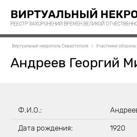
ВИРТУАЛЬНЫЙ НЕКРО
РЕЕСТР ЗАХОРОНЕНИЙ ВРЕМЕН ВЕЛИКОЙ ОТЧЕСТВЕНН
Виртуальный некрополь Севастополя
Участники обороны
Андреев Георгий М
Ф.И.О.:
Андрее
Дата рождения:
1920