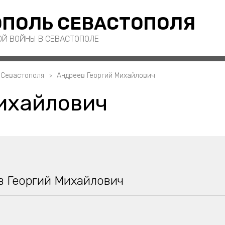
ПОЛЬ СЕВАСТОПОЛЯ
ОЙ ВОЙНЫ В СЕВАСТОПОЛЕ
 Севастополя
Андреев Георгий Михайлович
ихайлович
в Георгий Михайлович