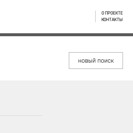
О ПРОЕКТЕ
КОНТАКТЫ
новый поиск