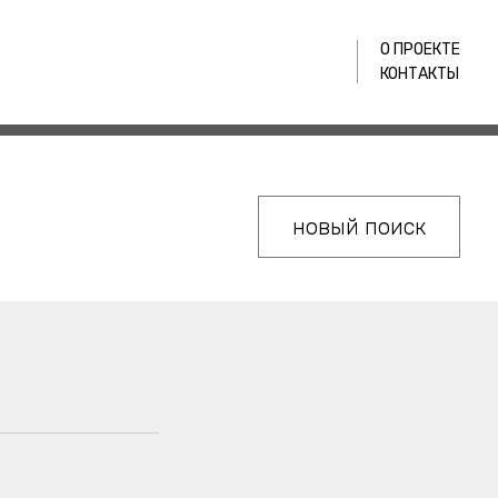
О ПРОЕКТЕ
КОНТАКТЫ
новый поиск