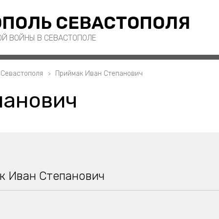
ПОЛЬ СЕВАСТОПОЛЯ
ОЙ ВОЙНЫ В СЕВАСТОПОЛЕ
 Севастополя
Приймак Иван Степанович
панович
к Иван Степанович