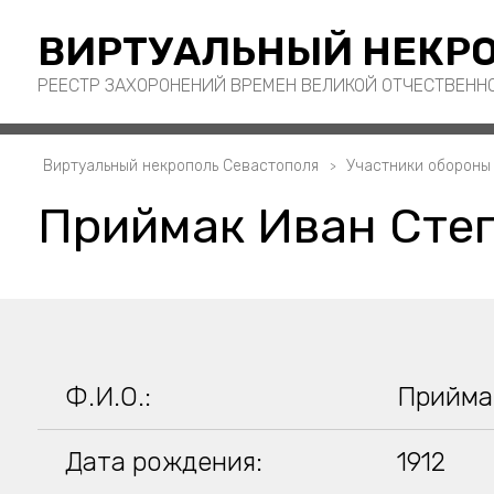
ВИРТУАЛЬНЫЙ НЕКРО
РЕЕСТР ЗАХОРОНЕНИЙ ВРЕМЕН ВЕЛИКОЙ ОТЧЕСТВЕНН
Виртуальный некрополь Севастополя
Участники обороны
Приймак Иван Сте
Ф.И.О.:
Прийма
Дата рождения:
1912