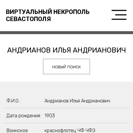
ВИРТУАЛЬНЫЙ НЕКРОПОЛЬ
СЕВАСТОПОЛЯ
АНДРИАНОВ ИЛЬЯ АНДРИАНОВИЧ
новый поиск
Ф.И.О.:
Андрианов Илья Андрианович
Дата рождения:
1903
Воинское
краснофлотец ЧФ ЧФЭ