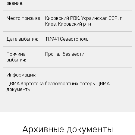
звание:
Место призыва:
Кировский РВК, Украинская ССР, г.
Киев, Кировский р-н
Дата выбытия:
11.1941 Севастополь
Причина
Пропал без вести
выбытия:
Информация:
ЦВМА Картотека безвозвратных потерь; ЦВМА
документы
Архивные документы