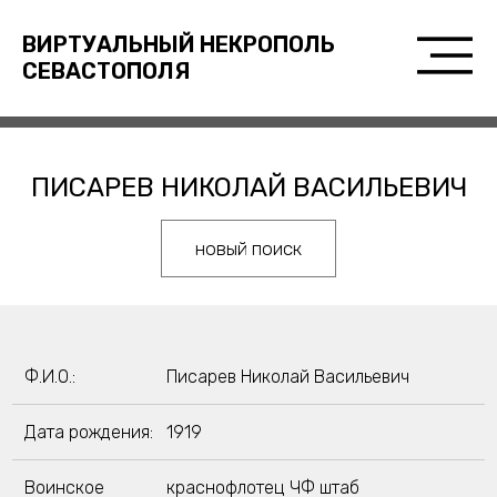
ВИРТУАЛЬНЫЙ НЕКРОПОЛЬ
СЕВАСТОПОЛЯ
ПИСАРЕВ НИКОЛАЙ ВАСИЛЬЕВИЧ
новый поиск
Ф.И.О.:
Писарев Николай Васильевич
Дата рождения:
1919
Воинское
краснофлотец ЧФ штаб