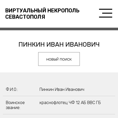
ВИРТУАЛЬНЫЙ НЕКРОПОЛЬ
СЕВАСТОПОЛЯ
ПИНКИН ИВАН ИВАНОВИЧ
новый поиск
Ф.И.О.:
Пинкин Иван Иванович
Воинское
краснофлотец ЧФ 12 АБ ВВС ГБ
звание: