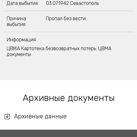
Дата выбытия:
03.07.1942 Севастополь
Причина
Пропал без вести
выбытия:
Информация:
ЦВМА Картотека безвозвратных потерь: ЦВМА
документы
Архивные документы
Архивные данные