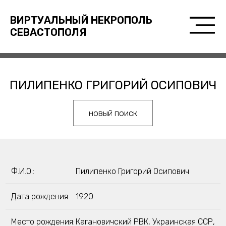
ВИРТУАЛЬНЫЙ НЕКРОПОЛЬ
СЕВАСТОПОЛЯ
ПИЛИПЕНКО ГРИГОРИЙ ОСИПОВИЧ
новый поиск
Ф.И.О.:
Пилипенко Григорий Осипович
Дата рождения:
1920
Место рождения:
Кагановичский РВК, Украинская ССР,