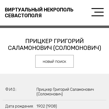
ВИРТУАЛЬНЫЙ НЕКРОПОЛЬ
СЕВАСТОПОЛЯ
ПРИЦКЕР ГРИГОРИЙ
САЛАМОНОВИЧ (СОЛОМОНОВИЧ)
новый поиск
Ф.И.О.:
Прицкер Григорий Саламонович
(Соломонович)
Дата рождения:
1902 (1908)